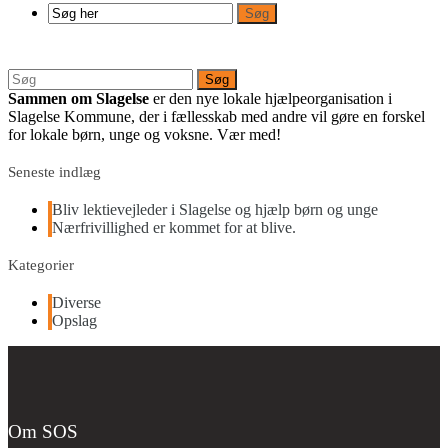
Sammen om Slagelse
er den nye lokale hjælpeorganisation i
Slagelse Kommune, der i fællesskab med andre vil gøre en forskel
for lokale børn, unge og voksne. Vær med!
Seneste indlæg
Bliv lektievejleder i Slagelse og hjælp børn og unge
Nærfrivillighed er kommet for at blive.
Kategorier
Diverse
Opslag
Om SOS